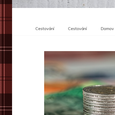
Cestování
Cestování
Domov