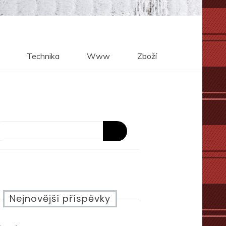
Technika
Www
Zboží
Nejnovější příspěvky