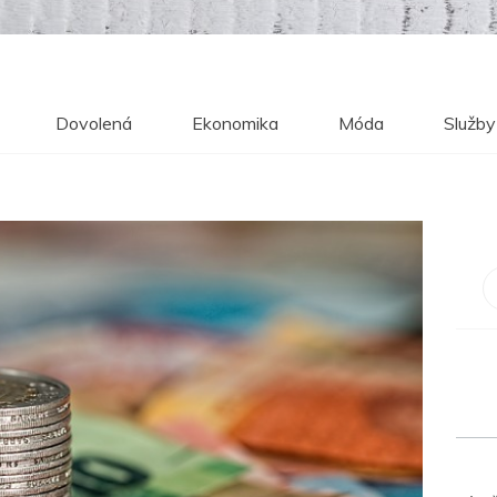
Dovolená
Ekonomika
Móda
Služby