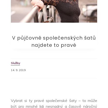
V půjčovně společenských šatů
najdete to pravé
Služby
14. 9. 2019
Vybrat si ty pravé společenské šaty – to může
být pro mnohé lidi nesnadný a časově náročný