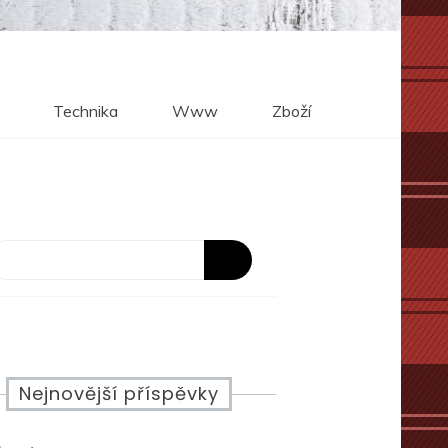
Technika
Www
Zboží
Nejnovější příspěvky