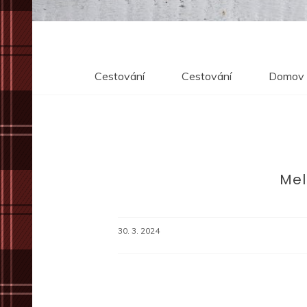
Cestování
Cestování
Domov
Mel
30. 3. 2024