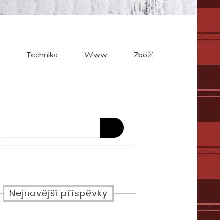
Technika
Www
Zboží
Nejnovější příspěvky